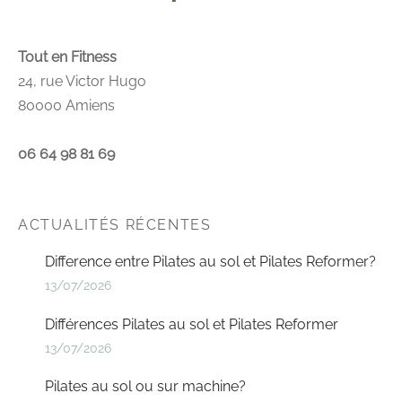
Tout en Fitness
24, rue Victor Hugo
80000 Amiens
06 64 98 81 69
ACTUALITÉS RÉCENTES
Difference entre Pilates au sol et Pilates Reformer?
13/07/2026
Différences Pilates au sol et Pilates Reformer
13/07/2026
Pilates au sol ou sur machine?