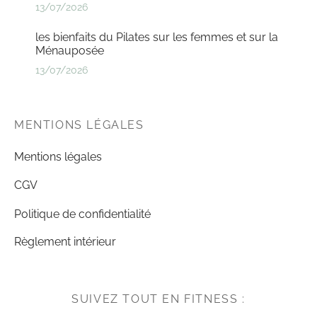
13/07/2026
les bienfaits du Pilates sur les femmes et sur la
Ménauposée
13/07/2026
MENTIONS LÉGALES
Mentions légales
CGV
Politique de confidentialité
Règlement intérieur
SUIVEZ TOUT EN FITNESS :