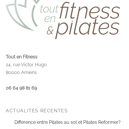
Tout en Fitness
24, rue Victor Hugo
80000 Amiens
06 64 98 81 69
ACTUALITÉS RÉCENTES
Difference entre Pilates au sol et Pilates Reformer?