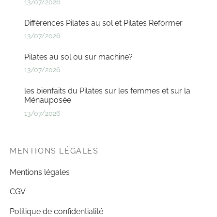
13/07/2026
Différences Pilates au sol et Pilates Reformer
13/07/2026
Pilates au sol ou sur machine?
13/07/2026
les bienfaits du Pilates sur les femmes et sur la
Ménauposée
13/07/2026
MENTIONS LÉGALES
Mentions légales
CGV
Politique de confidentialité