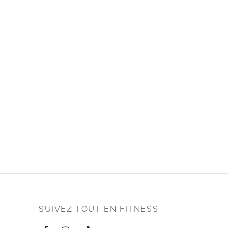
SUIVEZ TOUT EN FITNESS :