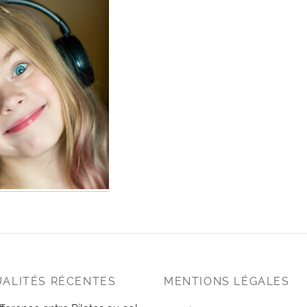
ALITÉS RÉCENTES
MENTIONS LÉGALES