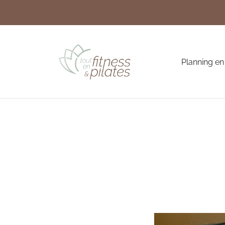
Planning en