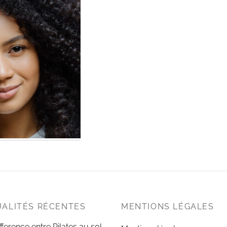
ALITÉS RÉCENTES
MENTIONS LÉGALES