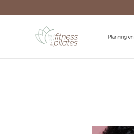
Planning en