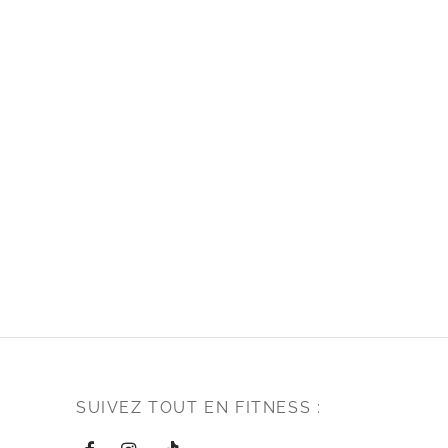
SUIVEZ TOUT EN FITNESS :