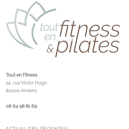
Tout en Fitness
24, rue Victor Hugo
80000 Amiens
06 64 98 81 69
ACTUALITÉS RÉCENTES