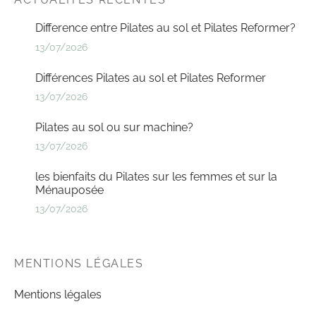
Difference entre Pilates au sol et Pilates Reformer?
13/07/2026
Différences Pilates au sol et Pilates Reformer
13/07/2026
Pilates au sol ou sur machine?
13/07/2026
les bienfaits du Pilates sur les femmes et sur la
Ménauposée
13/07/2026
MENTIONS LÉGALES
Mentions légales