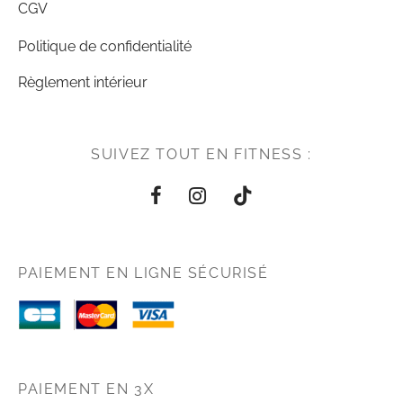
CGV
Politique de confidentialité
Règlement intérieur
SUIVEZ TOUT EN FITNESS :
PAIEMENT EN LIGNE SÉCURISÉ
PAIEMENT EN 3X