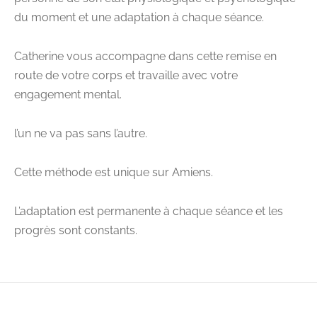
du moment et une adaptation à chaque séance.
Catherine vous accompagne dans cette remise en
route de votre corps et travaille avec votre
engagement mental.
l’un ne va pas sans l’autre.
Cette méthode est unique sur Amiens.
L’adaptation est permanente à chaque séance et les
progrès sont constants.