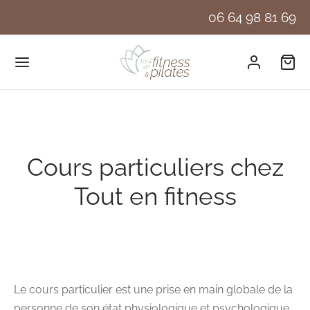
06 64 98 81 69
Cours particuliers chez
Tout en fitness
Le cours particulier est une prise en main globale de la
personne de son état physiologique et psychologique