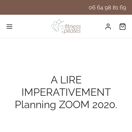
06 64 98 81 69
A LIRE
IMPERATIVEMENT
Planning ZOOM 2020.