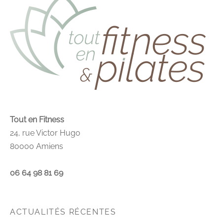
Tout en Fitness
24, rue Victor Hugo
80000 Amiens
06 64 98 81 69
ACTUALITÉS RÉCENTES