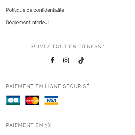
Politique de confidentialité
Règlement intérieur
SUIVEZ TOUT EN FITNESS :
PAIEMENT EN LIGNE SÉCURISÉ
PAIEMENT EN 3X