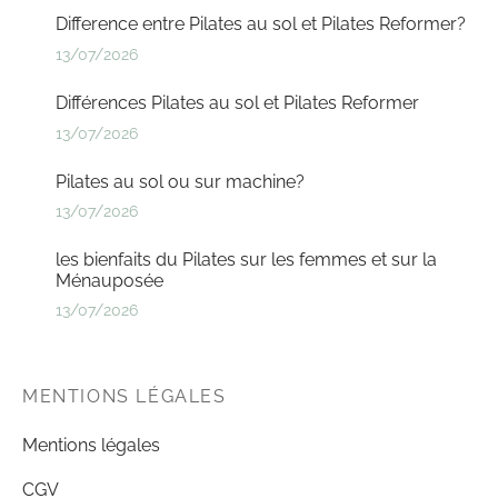
Difference entre Pilates au sol et Pilates Reformer?
13/07/2026
Différences Pilates au sol et Pilates Reformer
13/07/2026
Pilates au sol ou sur machine?
13/07/2026
les bienfaits du Pilates sur les femmes et sur la
Ménauposée
13/07/2026
MENTIONS LÉGALES
Mentions légales
CGV