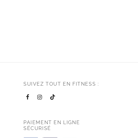
SUIVEZ TOUT EN FITNESS :
PAIEMENT EN LIGNE
SÉCURISÉ