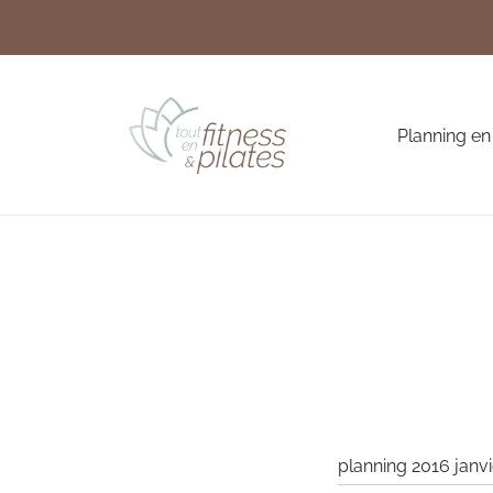
Planning en
planning 2016 janvi