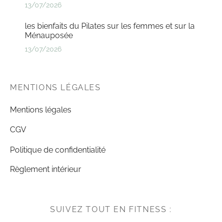
13/07/2026
les bienfaits du Pilates sur les femmes et sur la
Ménauposée
13/07/2026
MENTIONS LÉGALES
Mentions légales
CGV
Politique de confidentialité
Règlement intérieur
SUIVEZ TOUT EN FITNESS :