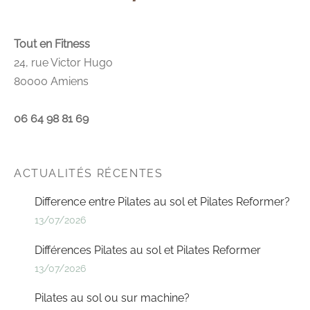
Tout en Fitness
24, rue Victor Hugo
80000 Amiens
06 64 98 81 69
ACTUALITÉS RÉCENTES
Difference entre Pilates au sol et Pilates Reformer?
13/07/2026
Différences Pilates au sol et Pilates Reformer
13/07/2026
Pilates au sol ou sur machine?