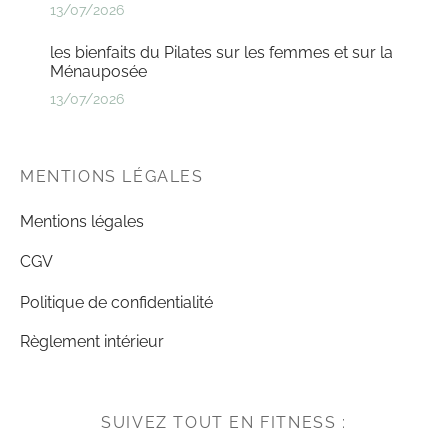
13/07/2026
les bienfaits du Pilates sur les femmes et sur la
Ménauposée
13/07/2026
MENTIONS LÉGALES
Mentions légales
CGV
Politique de confidentialité
Règlement intérieur
SUIVEZ TOUT EN FITNESS :