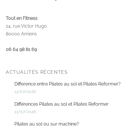
Tout en Fitness
24, rue Victor Hugo
80000 Amiens
06 64 98 81 69
ACTUALITÉS RÉCENTES
Difference entre Pilates au sol et Pilates Reformer?
13/07/2026
Différences Pilates au sol et Pilates Reformer
13/07/2026
Pilates au sol ou sur machine?