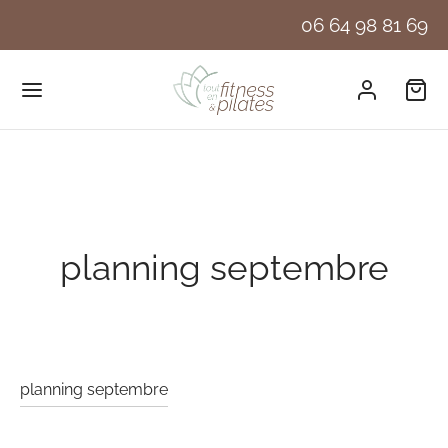
06 64 98 81 69
planning septembre
planning septembre