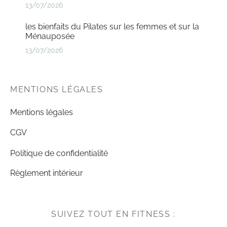
13/07/2026
les bienfaits du Pilates sur les femmes et sur la
Ménauposée
13/07/2026
MENTIONS LÉGALES
Mentions légales
CGV
Politique de confidentialité
Règlement intérieur
SUIVEZ TOUT EN FITNESS :