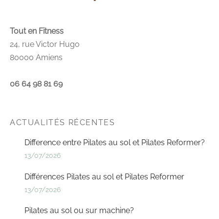
Tout en Fitness
24, rue Victor Hugo
80000 Amiens
06 64 98 81 69
ACTUALITÉS RÉCENTES
Difference entre Pilates au sol et Pilates Reformer?
13/07/2026
Différences Pilates au sol et Pilates Reformer
13/07/2026
Pilates au sol ou sur machine?