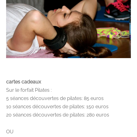
cartes cadeaux
Sur le forfait Pilates :
5 séances découvertes de pilates: 85 euros
10 séances découvertes de pilates: 150 euros
20 séances découvertes de pilates: 280 euros
OU