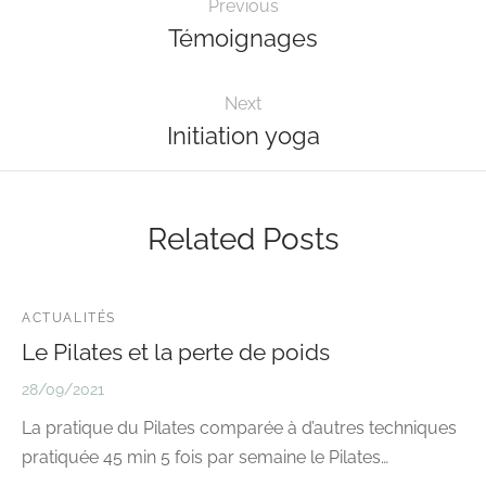
Previous
Témoignages
Next
Initiation yoga
Related Posts
ACTUALITÉS
Le Pilates et la perte de poids
28/09/2021
La pratique du Pilates comparée à d’autres techniques
pratiquée 45 min 5 fois par semaine le Pilates…