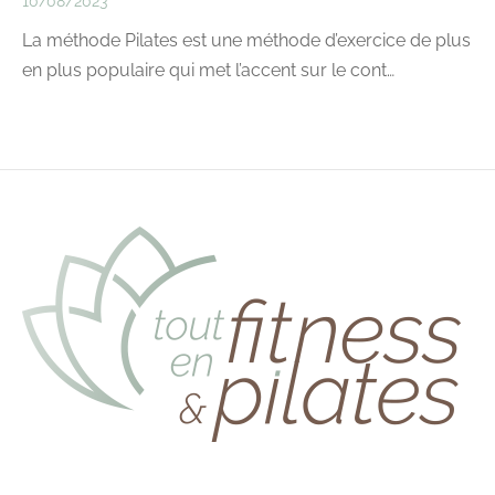
10/08/2023
La méthode Pilates est une méthode d’exercice de plus
en plus populaire qui met l’accent sur le cont…