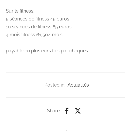
Sur le fitness:
5 séances de fitness 45 euros
10 séances de fitness 85 euros
4 mois fitness 61,50/ mois
payable en plusieurs fois par chèques
Posted in:
Actualités
Share