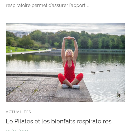
respiratoire permet d’assurer l’apport …
ACTUALITÉS
Le Pilates et les bienfaits respiratoires