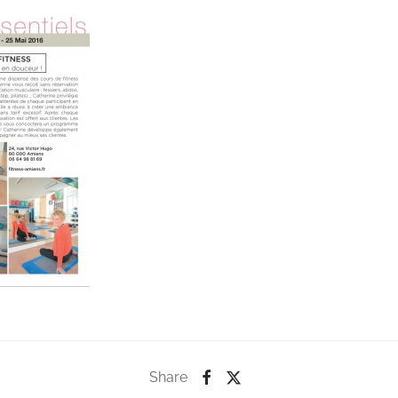
Share