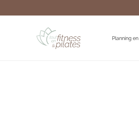
Planning en