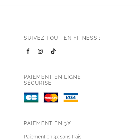
SUIVEZ TOUT EN FITNESS :
PAIEMENT EN LIGNE
SÉCURISÉ
PAIEMENT EN 3X
Paiement en 3x sans frais