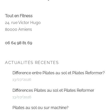
Tout en Fitness
24, rue Victor Hugo
80000 Amiens
06 64 98 81 69
ACTUALITÉS RÉCENTES
Difference entre Pilates au sol et Pilates Reformer?
13/07/2026
Différences Pilates au sol et Pilates Reformer
13/07/2026
Pilates au sol ou sur machine?