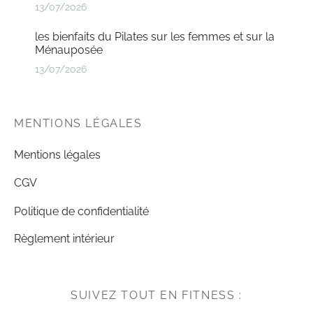
13/07/2026
les bienfaits du Pilates sur les femmes et sur la
Ménauposée
13/07/2026
MENTIONS LÉGALES
Mentions légales
CGV
Politique de confidentialité
Règlement intérieur
SUIVEZ TOUT EN FITNESS :