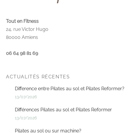
Tout en Fitness
24, rue Victor Hugo
80000 Amiens
06 64 98 81 69
ACTUALITÉS RÉCENTES
Difference entre Pilates au sol et Pilates Reformer?
13/07/2026
Différences Pilates au sol et Pilates Reformer
13/07/2026
Pilates au sol ou sur machine?