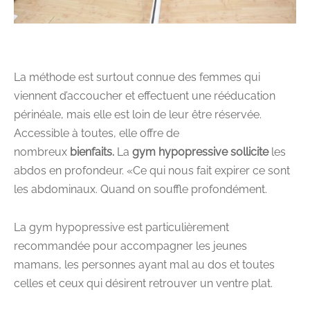
La méthode est surtout connue des femmes qui
viennent d’accoucher et effectuent une rééducation
périnéale, mais elle est loin de leur être réservée.
Accessible à toutes, elle offre de
nombreux
bienfaits.
La
gym hypopressive sollicite
les
abdos en profondeur. «Ce qui nous fait expirer ce sont
les abdominaux. Quand on souffle profondément.
La gym hypopressive est particulièrement
recommandée pour accompagner les jeunes
mamans, les personnes ayant mal au dos et toutes
celles et ceux qui désirent retrouver un ventre plat.