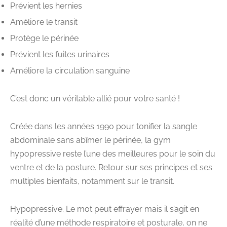
Prévient les hernies
Améliore le transit
Protège le périnée
Prévient les fuites urinaires
Améliore la circulation sanguine
C’est donc un véritable allié pour votre santé !
Créée dans les années 1990 pour tonifier la sangle
abdominale sans abîmer le périnée, la gym
hypopressive reste l’une des meilleures pour le soin du
ventre et de la posture. Retour sur ses principes et ses
multiples bienfaits, notamment sur le transit.
Hypopressive. Le mot peut effrayer mais il s’agit en
réalité d’une méthode respiratoire et posturale, on ne