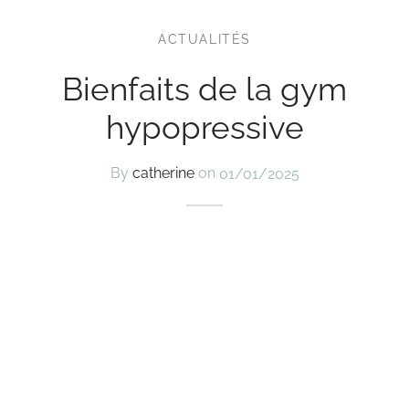
ACTUALITÉS
Bienfaits de la gym
hypopressive
By
catherine
on
01/01/2025