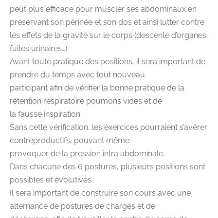
peut plus efficace pour muscler ses abdominaux en
préservant son périnée et son dos et ainsi lutter contre
les effets de la gravité sur le corps (descente d’organes,
fuites urinaires…).
Avant toute pratique des positions, il sera important de
prendre du temps avec tout nouveau
participant afin de vérifier la bonne pratique de la
rétention respiratoire poumons vides et de
la fausse inspiration.
Sans cette vérification, les exercices pourraient s’avérer
contreproductifs, pouvant même
provoquer de la pression intra abdominale.
Dans chacune des 6 postures, plusieurs positions sont
possibles et évolutives.
Il sera important de construire son cours avec une
alternance de postures de charges et de