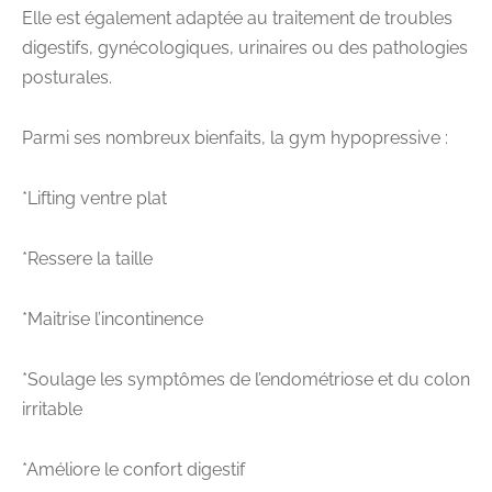
Elle est également adaptée au traitement de troubles
digestifs, gynécologiques, urinaires ou des pathologies
posturales.
Parmi ses nombreux bienfaits, la gym hypopressive :
*Lifting ventre plat
*Ressere la taille
*Maitrise l’incontinence
*Soulage les symptômes de l’endométriose et du colon
irritable
*Améliore le confort digestif