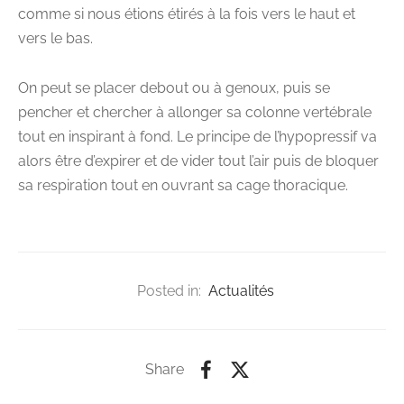
comme si nous étions étirés à la fois vers le haut et
vers le bas.
On peut se placer debout ou à genoux, puis se
pencher et chercher à allonger sa colonne vertébrale
tout en inspirant à fond. Le principe de l’hypopressif va
alors être d’expirer et de vider tout l’air puis de bloquer
sa respiration tout en ouvrant sa cage thoracique.
Posted in:
Actualités
Share