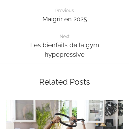
Previous
Maigrir en 2025
Next
Les bienfaits de la gym
hypopressive
Related Posts