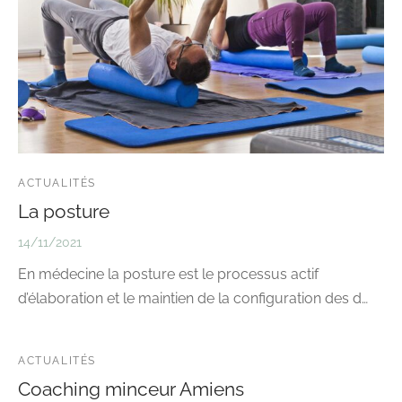
ACTUALITÉS
La posture
14/11/2021
En médecine la posture est le processus actif
d’élaboration et le maintien de la configuration des d…
ACTUALITÉS
Coaching minceur Amiens