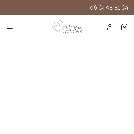
06 64 98 81 69