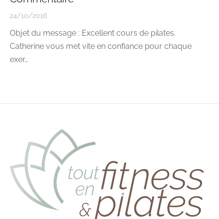
24/10/2016
Objet du message : Excellent cours de pilates.
Catherine vous met vite en confiance pour chaque
exer…