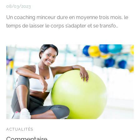
08/03/2023
Un coaching minceur dure en moyenne trois mois, le
temps de laisser le corps s’adapter et se transfo…
ACTUALITÉS
Commentaire