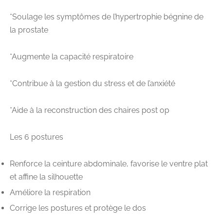
*Soulage les symptômes de l’hypertrophie bégnine de
la prostate
*Augmente la capacité respiratoire
*Contribue à la gestion du stress et de l’anxiété
*Aide à la reconstruction des chaires post op
Les 6 postures
Renforce la ceinture abdominale, favorise le ventre plat
et affine la silhouette
Améliore la respiration
Corrige les postures et protège le dos