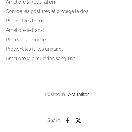
Améliore la respiration
Corrige les postures et protège le dos
Prévient les hernies
Améliore le transit
Protège le périnée
Prévient les fuites urinaires
Améliore la circulation sanguine
Posted in:
Actualités
Share