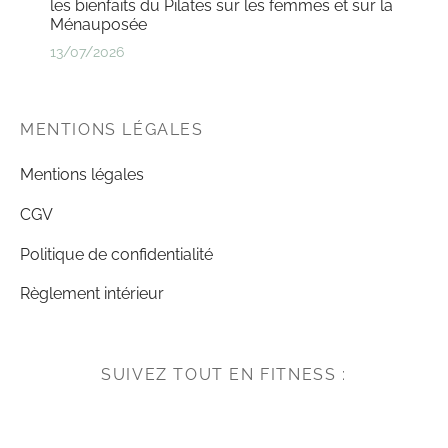
les bienfaits du Pilates sur les femmes et sur la
Ménauposée
13/07/2026
MENTIONS LÉGALES
Mentions légales
CGV
Politique de confidentialité
Règlement intérieur
SUIVEZ TOUT EN FITNESS :