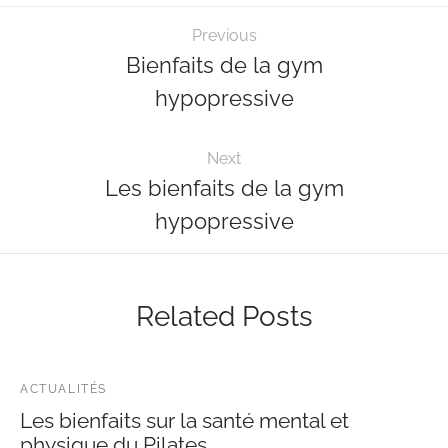
Previous
Bienfaits de la gym
hypopressive
Next
Les bienfaits de la gym
hypopressive
Related Posts
ACTUALITÉS
Les bienfaits sur la santé mental et
physique du Pilates