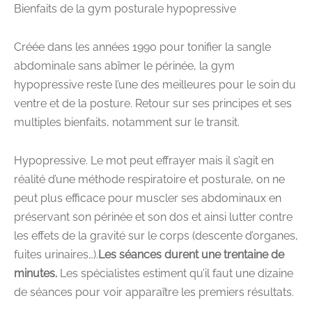
Bienfaits de la gym posturale hypopressive
Créée dans les années 1990 pour tonifier la sangle
abdominale sans abîmer le périnée, la gym
hypopressive reste l’une des meilleures pour le soin du
ventre et de la posture. Retour sur ses principes et ses
multiples bienfaits, notamment sur le transit.
Hypopressive. Le mot peut effrayer mais il s’agit en
réalité d’une méthode respiratoire et posturale, on ne
peut plus efficace pour muscler ses abdominaux en
préservant son périnée et son dos et ainsi lutter contre
les effets de la gravité sur le corps (descente d’organes,
fuites urinaires…).
Les séances durent une trentaine de
minutes.
Les spécialistes estiment qu’il faut une dizaine
de séances pour voir apparaître les premiers résultats.