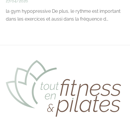
27/04/2026
la gym hypopressive De plus, le rythme est important
dans les exercices et aussi dans la fréquence d…