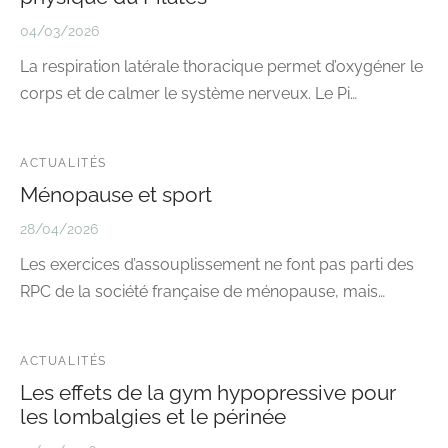
04/03/2026
La respiration latérale thoracique permet d’oxygéner le
corps et de calmer le système nerveux. Le Pi…
ACTUALITÉS
Ménopause et sport
28/04/2026
Les exercices d’assouplissement ne font pas parti des
RPC de la société française de ménopause, mais…
ACTUALITÉS
Les effets de la gym hypopressive pour
les lombalgies et le périnée