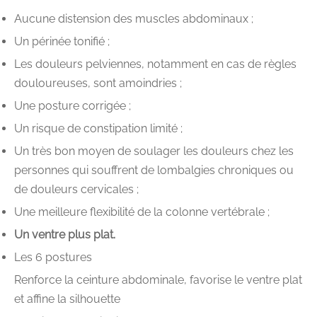
Aucune distension des muscles abdominaux ;
Un périnée tonifié ;
Les douleurs pelviennes, notamment en cas de règles
douloureuses, sont amoindries ;
Une posture corrigée ;
Un risque de constipation limité ;
Un très bon moyen de soulager les douleurs chez les
personnes qui souffrent de lombalgies chroniques ou
de douleurs cervicales ;
Une meilleure flexibilité de la colonne vertébrale ;
Un ventre plus plat.
Les 6 postures
Renforce la ceinture abdominale, favorise le ventre plat
et affine la silhouette