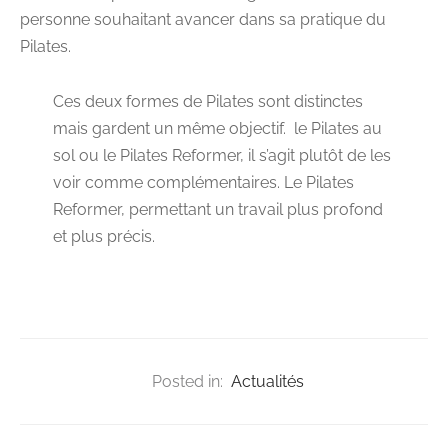
personne souhaitant avancer dans sa pratique du
Pilates.
Ces deux formes de Pilates sont distinctes
mais gardent un même objectif. le Pilates au
sol ou le Pilates Reformer, il s’agit plutôt de les
voir comme complémentaires. Le Pilates
Reformer, permettant un travail plus profond
et plus précis.
Posted in:
Actualités