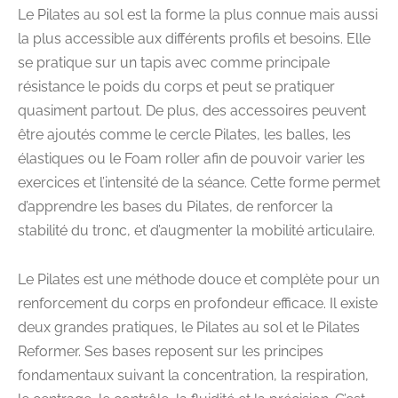
Le Pilates au sol est la forme la plus connue mais aussi
la plus accessible aux différents profils et besoins. Elle
se pratique sur un tapis avec comme principale
résistance le poids du corps et peut se pratiquer
quasiment partout. De plus, des accessoires peuvent
être ajoutés comme le cercle Pilates, les balles, les
élastiques ou le Foam roller afin de pouvoir varier les
exercices et l’intensité de la séance. Cette forme permet
d’apprendre les bases du Pilates, de renforcer la
stabilité du tronc, et d’augmenter la mobilité articulaire.
Le Pilates est une méthode douce et complète pour un
renforcement du corps en profondeur efficace. Il existe
deux grandes pratiques, le Pilates au sol et le Pilates
Reformer. Ses bases reposent sur les principes
fondamentaux suivant la concentration, la respiration,