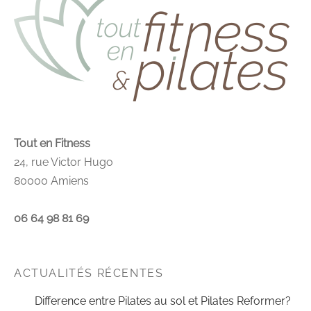
Tout en Fitness
24, rue Victor Hugo
80000 Amiens
06 64 98 81 69
ACTUALITÉS RÉCENTES
Difference entre Pilates au sol et Pilates Reformer?