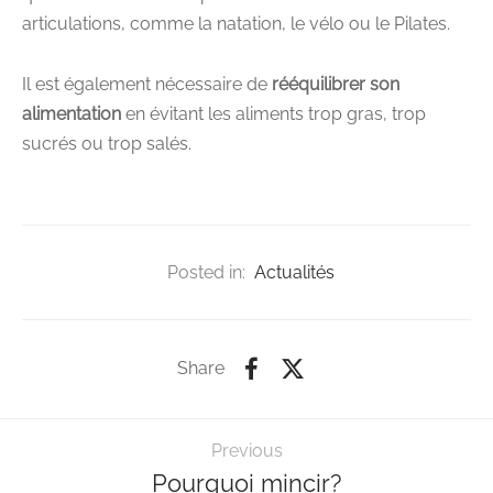
articulations, comme la natation, le vélo ou le Pilates.
Il est également nécessaire de
rééquilibrer son
alimentation
en évitant les aliments trop gras, trop
sucrés ou trop salés.
Posted in:
Actualités
Share
Previous
Pourquoi mincir?