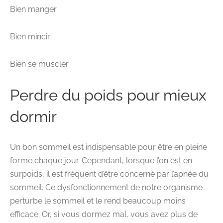
Bien manger
Bien mincir
Bien se muscler
Perdre du poids pour mieux
dormir
Un bon sommeil est indispensable pour être en pleine
forme chaque jour. Cependant, lorsque l’on est en
surpoids, il est fréquent d’être concerné par l’apnée du
sommeil. Ce dysfonctionnement de notre organisme
perturbe le sommeil et le rend beaucoup moins
efficace. Or, si vous dormez mal, vous avez plus de