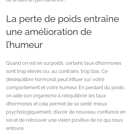
La perte de poids entraîne
une amélioration de
l’humeur
Quand on est en surpoids, certains taux d’hormones
sont trop élevés ou, au contraire, trop bas. Ce
déséquilibre hormonal peut influer sur votre
comportement et votre humeur. En perdant du poids,
on aide son organisme à rééquilibrer les taux
d’hormones et cela permet de se sentir mieux
psychologiquement, d’avoir de nouveau confiance en
soi et de retrouver une vision positive de ce qui nous
entoure.