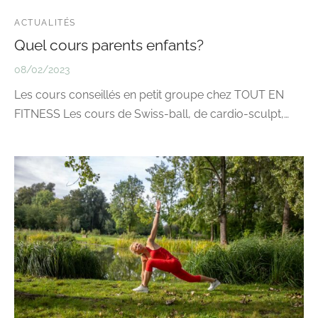
ACTUALITÉS
Quel cours parents enfants?
08/02/2023
Les cours conseillés en petit groupe chez TOUT EN
FITNESS Les cours de Swiss-ball, de cardio-sculpt,…