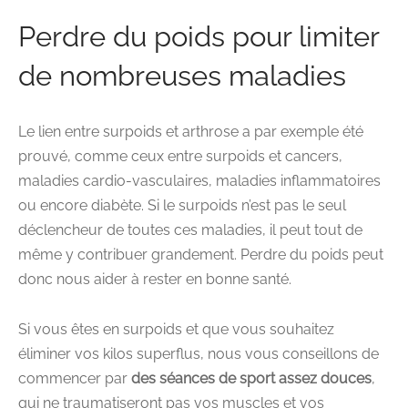
Perdre du poids pour limiter
de nombreuses maladies
Le lien entre surpoids et arthrose a par exemple été
prouvé, comme ceux entre surpoids et cancers,
maladies cardio-vasculaires, maladies inflammatoires
ou encore diabète. Si le surpoids n’est pas le seul
déclencheur de toutes ces maladies, il peut tout de
même y contribuer grandement. Perdre du poids peut
donc nous aider à rester en bonne santé.
Si vous êtes en surpoids et que vous souhaitez
éliminer vos kilos superflus, nous vous conseillons de
commencer par
des séances de sport assez douces
,
qui ne traumatiseront pas vos muscles et vos