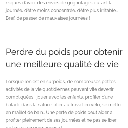
risques d’avoir des envies de grignotages durant la
journée, d’être moins concentrée, d’être plus irritable…
Bref, de passer de mauvaises journées !
Perdre du poids pour obtenir
une meilleure qualité de vie
Lorsque l’on est en surpoids, de nombreuses petites
activités de la vie quotidiennes peuvent vite devenir
compliquées : jouer avec les enfants, profiter d’une
balade dans la nature, aller au travail en vélo, se mettre
en maillot de bain… Une perte de poids peut aider à
profiter pleinement de ses journées et ne pas se fixer
de limites en permanence !