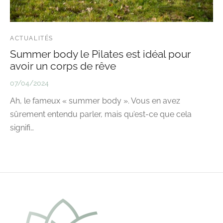
ACTUALITÉS
Summer body le Pilates est idéal pour
avoir un corps de rêve
07/04/2024
Ah, le fameux « summer body ». Vous en avez
sûrement entendu parler, mais qu’est-ce que cela
signifi…