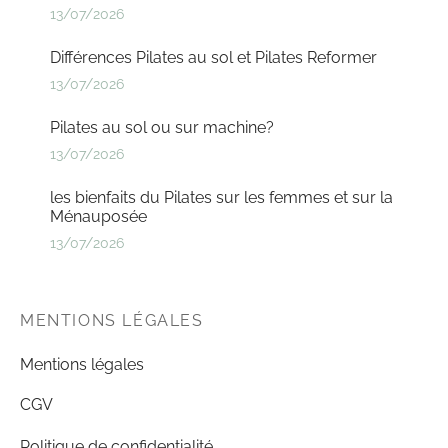
13/07/2026
Différences Pilates au sol et Pilates Reformer
13/07/2026
Pilates au sol ou sur machine?
13/07/2026
les bienfaits du Pilates sur les femmes et sur la
Ménauposée
13/07/2026
MENTIONS LÉGALES
Mentions légales
CGV
Politique de confidentialité