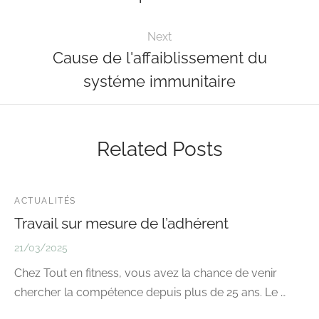
Next
Cause de l'affaiblissement du
systéme immunitaire
Related Posts
ACTUALITÉS
Travail sur mesure de l’adhérent
21/03/2025
Chez Tout en fitness, vous avez la chance de venir
chercher la compétence depuis plus de 25 ans. Le …