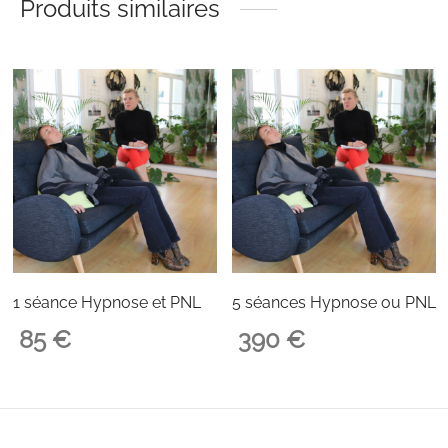
Produits similaires
1 séance Hypnose et PNL
5 séances Hypnose ou PNL
85
€
390
€