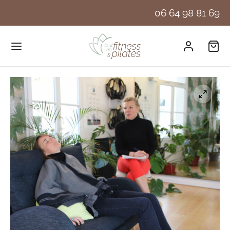
06 64 98 81 69