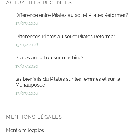
ACTUALITÉS RÉCENTES
Difference entre Pilates au sol et Pilates Reformer?
13/07/2026
Différences Pilates au sol et Pilates Reformer
13/07/2026
Pilates au sol ou sur machine?
13/07/2026
les bienfaits du Pilates sur les femmes et sur la
Ménauposée
13/07/2026
MENTIONS LÉGALES
Mentions légales