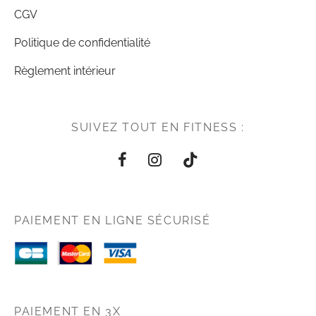
CGV
Politique de confidentialité
Règlement intérieur
SUIVEZ TOUT EN FITNESS :
PAIEMENT EN LIGNE SÉCURISÉ
PAIEMENT EN 3X