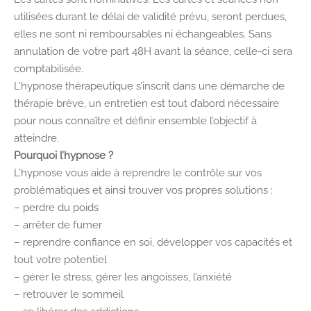
utilisées durant le délai de validité prévu, seront perdues,
elles ne sont ni remboursables ni échangeables. Sans
annulation de votre part 48H avant la séance, celle-ci sera
comptabilisée.
L’hypnose thérapeutique s’inscrit dans une démarche de
thérapie brève, un entretien est tout d’abord nécessaire
pour nous connaître et définir ensemble l’objectif à
atteindre.
Pourquoi l’hypnose ?
L’hypnose vous aide à reprendre le contrôle sur vos
problématiques et ainsi trouver vos propres solutions :
– perdre du poids
– arrêter de fumer
– reprendre confiance en soi, développer vos capacités et
tout votre potentiel
– gérer le stress, gérer les angoisses, l’anxiété
– retrouver le sommeil