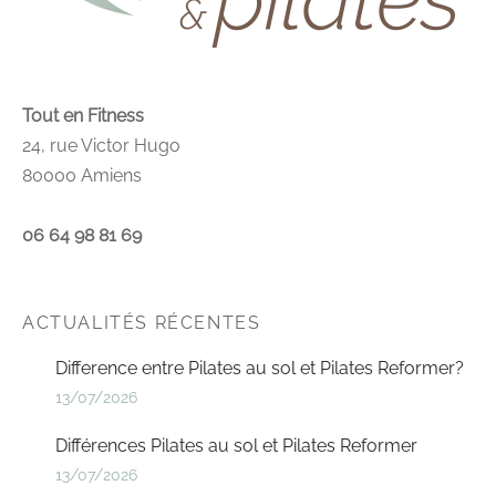
Tout en Fitness
24, rue Victor Hugo
80000 Amiens
06 64 98 81 69
ACTUALITÉS RÉCENTES
Difference entre Pilates au sol et Pilates Reformer?
13/07/2026
Différences Pilates au sol et Pilates Reformer
13/07/2026