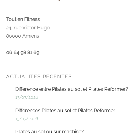
Tout en Fitness
24, rue Victor Hugo
80000 Amiens
06 64 98 81 69
ACTUALITÉS RÉCENTES
Difference entre Pilates au sol et Pilates Reformer?
13/07/2026
Différences Pilates au sol et Pilates Reformer
13/07/2026
Pilates au sol ou sur machine?