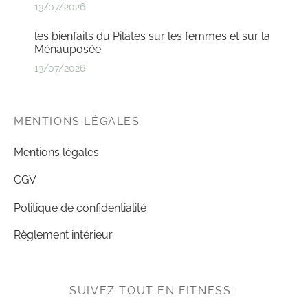
13/07/2026
les bienfaits du Pilates sur les femmes et sur la
Ménauposée
13/07/2026
MENTIONS LÉGALES
Mentions légales
CGV
Politique de confidentialité
Règlement intérieur
SUIVEZ TOUT EN FITNESS :