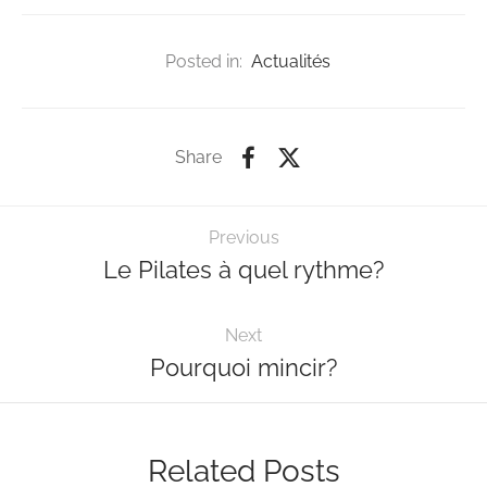
Posted in:
Actualités
Share
Previous
Le Pilates à quel rythme?
Next
Pourquoi mincir?
Related Posts