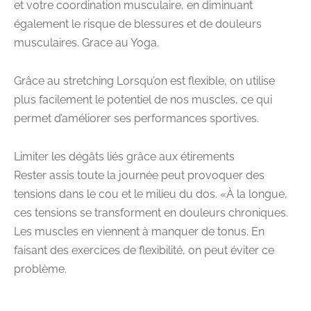
et votre coordination musculaire, en diminuant
également le risque de blessures et de douleurs
musculaires. Grace au Yoga.
Grâce au stretching Lorsqu’on est flexible, on utilise
plus facilement le potentiel de nos muscles, ce qui
permet d’améliorer ses performances sportives.
Limiter les dégâts liés grâce aux étirements
Rester assis toute la journée peut provoquer des
tensions dans le cou et le milieu du dos. «À la longue,
ces tensions se transforment en douleurs chroniques.
Les muscles en viennent à manquer de tonus. En
faisant des exercices de flexibilité, on peut éviter ce
problème.