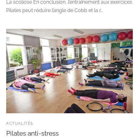
La scoliose En conclusion, l’entraînement aux exercices
Pilates peut réduire l’angle de Cobb et la r…
ACTUALITÉS
Pilates anti-stress