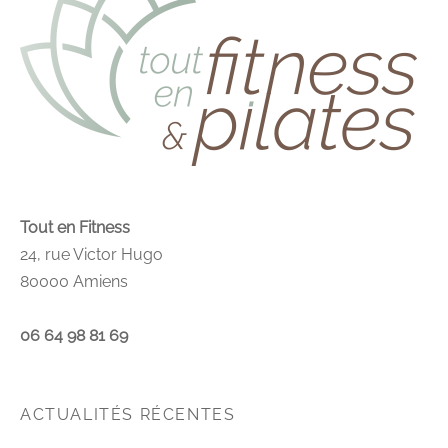
Tout en Fitness
24, rue Victor Hugo
80000 Amiens
06 64 98 81 69
ACTUALITÉS RÉCENTES