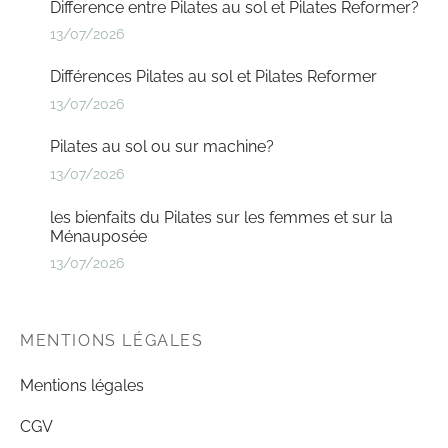
Difference entre Pilates au sol et Pilates Reformer?
13/07/2026
Différences Pilates au sol et Pilates Reformer
13/07/2026
Pilates au sol ou sur machine?
13/07/2026
les bienfaits du Pilates sur les femmes et sur la
Ménauposée
13/07/2026
MENTIONS LÉGALES
Mentions légales
CGV