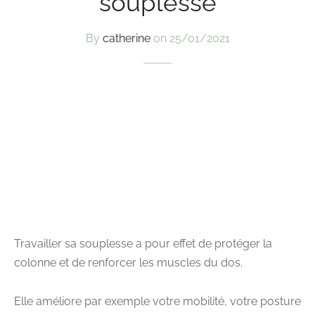
souplesse
By
catherine
on
25/01/2021
Travailler sa souplesse a pour effet de protéger la
colonne et de renforcer les muscles du dos.
Elle améliore par exemple votre mobilité, votre posture