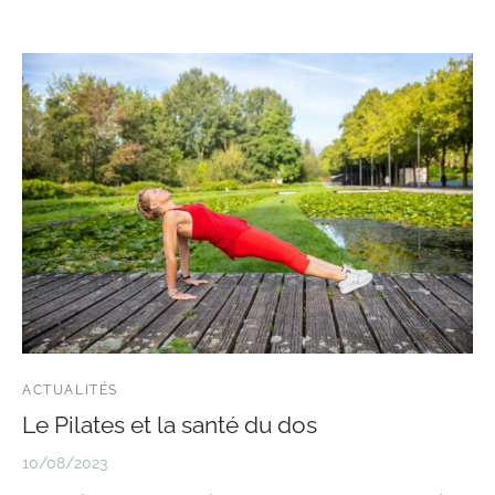
ACTUALITÉS
Le Pilates et la santé du dos
10/08/2023