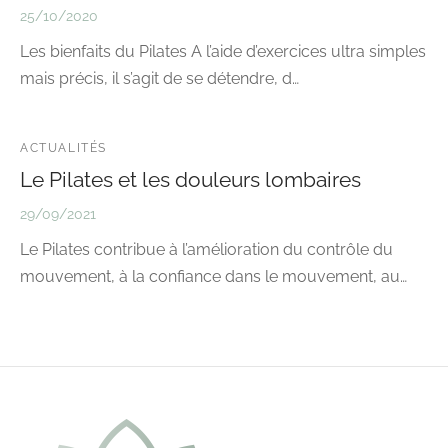
25/10/2020
Les bienfaits du Pilates A l’aide d’exercices ultra simples
mais précis, il s’agit de se détendre, d…
ACTUALITÉS
Le Pilates et les douleurs lombaires
29/09/2021
Le Pilates contribue à l’amélioration du contrôle du
mouvement, à la confiance dans le mouvement, au…