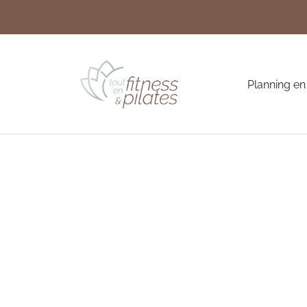
Planning en