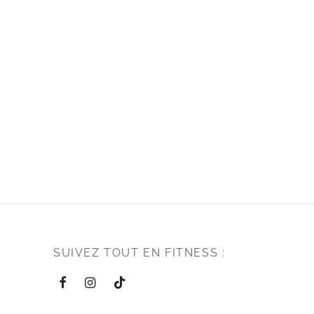
SUIVEZ TOUT EN FITNESS :