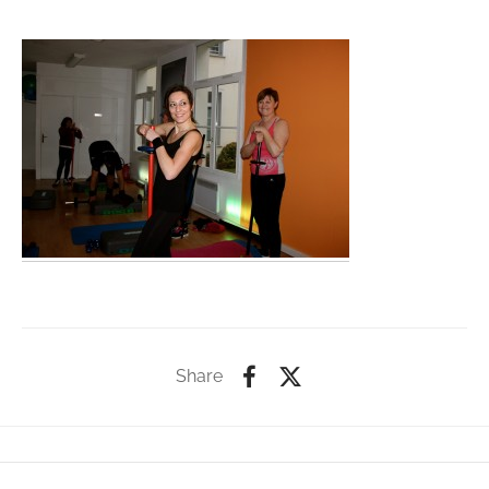
Share