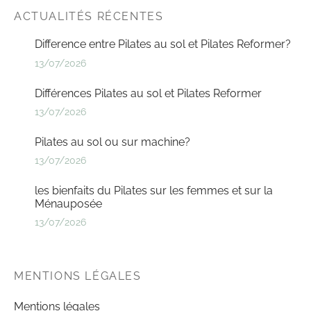
ACTUALITÉS RÉCENTES
Difference entre Pilates au sol et Pilates Reformer?
13/07/2026
Différences Pilates au sol et Pilates Reformer
13/07/2026
Pilates au sol ou sur machine?
13/07/2026
les bienfaits du Pilates sur les femmes et sur la
Ménauposée
13/07/2026
MENTIONS LÉGALES
Mentions légales