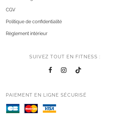
CGV
Politique de confidentialité
Règlement intérieur
SUIVEZ TOUT EN FITNESS :
PAIEMENT EN LIGNE SÉCURISÉ