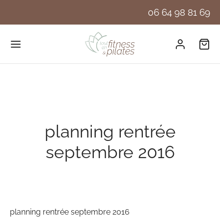
06 64 98 81 69
planning rentrée
septembre 2016
planning rentrée septembre 2016