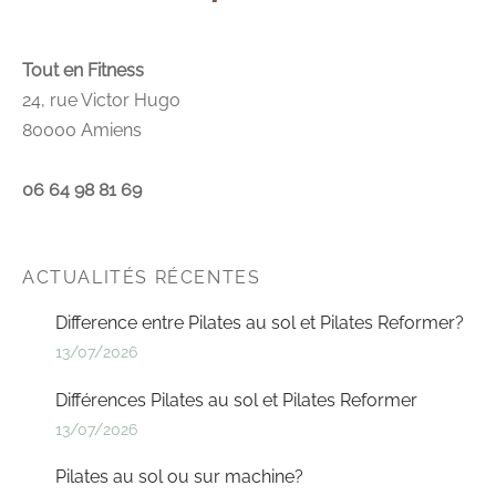
Tout en Fitness
24, rue Victor Hugo
80000 Amiens
06 64 98 81 69
ACTUALITÉS RÉCENTES
Difference entre Pilates au sol et Pilates Reformer?
13/07/2026
Différences Pilates au sol et Pilates Reformer
13/07/2026
Pilates au sol ou sur machine?