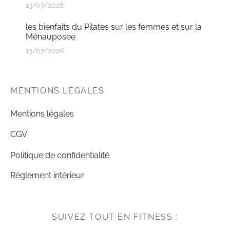
13/07/2026
les bienfaits du Pilates sur les femmes et sur la
Ménauposée
13/07/2026
MENTIONS LÉGALES
Mentions légales
CGV
Politique de confidentialité
Règlement intérieur
SUIVEZ TOUT EN FITNESS :