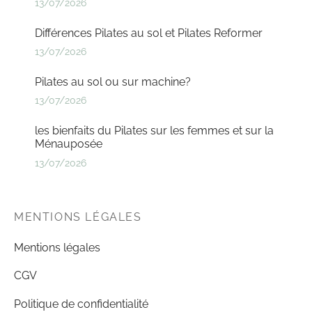
13/07/2026
Différences Pilates au sol et Pilates Reformer
13/07/2026
Pilates au sol ou sur machine?
13/07/2026
les bienfaits du Pilates sur les femmes et sur la
Ménauposée
13/07/2026
MENTIONS LÉGALES
Mentions légales
CGV
Politique de confidentialité