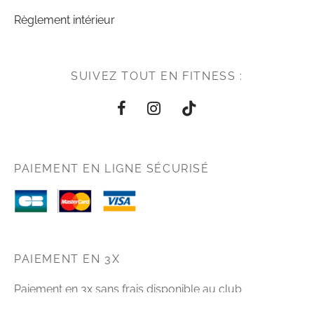
Règlement intérieur
SUIVEZ TOUT EN FITNESS :
PAIEMENT EN LIGNE SÉCURISÉ
PAIEMENT EN 3X
Paiement en 3x sans frais disponible au club