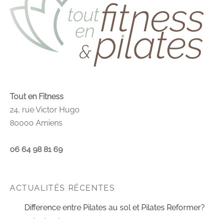
Tout en Fitness
24, rue Victor Hugo
80000 Amiens
06 64 98 81 69
ACTUALITÉS RÉCENTES
Difference entre Pilates au sol et Pilates Reformer?