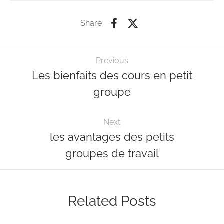
Share
Previous
Les bienfaits des cours en petit
groupe
Next
les avantages des petits
groupes de travail
Related Posts