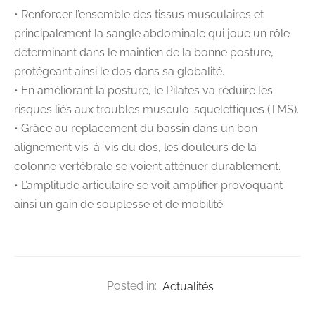
• Renforcer l’ensemble des tissus musculaires et
principalement la sangle abdominale qui joue un rôle
déterminant dans le maintien de la bonne posture,
protégeant ainsi le dos dans sa globalité.
• En améliorant la posture, le Pilates va réduire les
risques liés aux troubles musculo-squelettiques (TMS).
• Grâce au replacement du bassin dans un bon
alignement vis-à-vis du dos, les douleurs de la
colonne vertébrale se voient atténuer durablement.
• L’amplitude articulaire se voit amplifier provoquant
ainsi un gain de souplesse et de mobilité.
Posted in:
Actualités