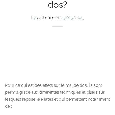
dos?
By
catherine
on
25/05/2023
Pour ce qui est des effets sur le mal de dos, ils sont
permis grâce aux différentes techniques et piliers sur
lesquels repose le Pilates et qui permettent notamment
de :