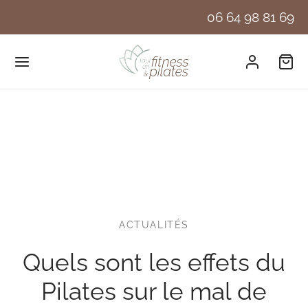
06 64 98 81 69
ACTUALITÉS
Quels sont les effets du
Pilates sur le mal de