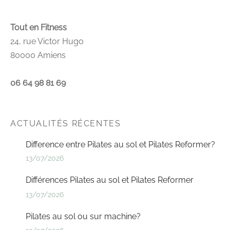
Tout en Fitness
24, rue Victor Hugo
80000 Amiens
06 64 98 81 69
ACTUALITÉS RÉCENTES
Difference entre Pilates au sol et Pilates Reformer?
13/07/2026
Différences Pilates au sol et Pilates Reformer
13/07/2026
Pilates au sol ou sur machine?