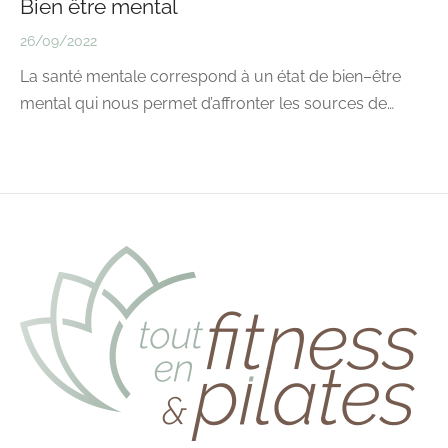
Bien être mental
26/09/2022
La santé mentale correspond à un état de bien–être
mental qui nous permet d’affronter les sources de…