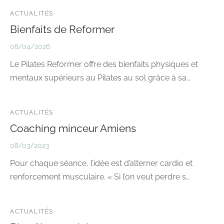
ACTUALITÉS
Bienfaits de Reformer
08/04/2026
Le Pilates Reformer offre des bienfaits physiques et
mentaux supérieurs au Pilates au sol grâce à sa…
ACTUALITÉS
Coaching minceur Amiens
08/03/2023
Pour chaque séance, l’idée est d’alterner cardio et
renforcement musculaire. « Si l’on veut perdre s…
ACTUALITÉS