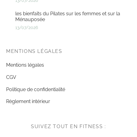
13/07/2026
les bienfaits du Pilates sur les femmes et sur la
Ménauposée
13/07/2026
MENTIONS LÉGALES
Mentions légales
CGV
Politique de confidentialité
Règlement intérieur
SUIVEZ TOUT EN FITNESS :