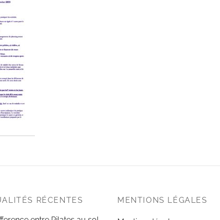
ALITÉS RÉCENTES
MENTIONS LÉGALES