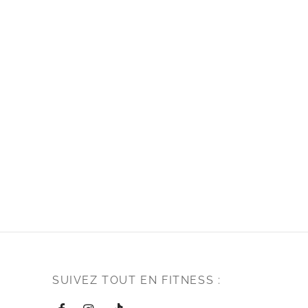
SUIVEZ TOUT EN FITNESS :