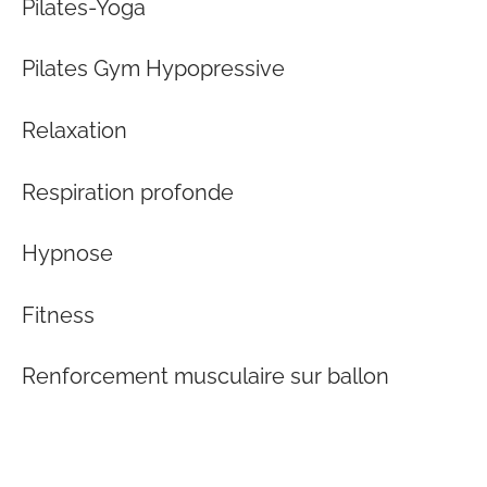
Pilates-Yoga
Pilates Gym Hypopressive
Relaxation
Respiration profonde
Hypnose
Fitness
Renforcement musculaire sur ballon