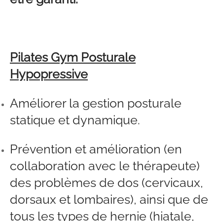
Pilates Gym Posturale
Hypopressive
Améliorer la gestion posturale
statique et dynamique.
Prévention et amélioration (en
collaboration avec le thérapeute)
des problèmes de dos (cervicaux,
dorsaux et lombaires), ainsi que de
tous les types de hernie (hiatale,