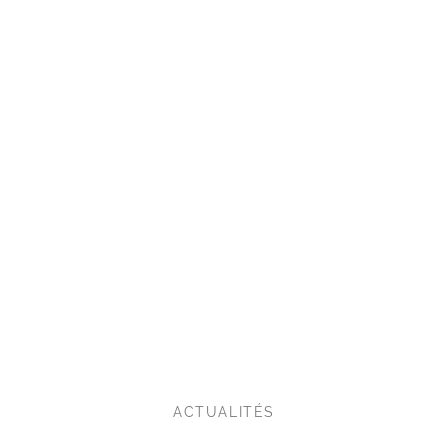
ACTUALITÉS