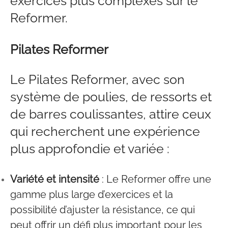
exercices plus complexes sur le
Reformer.
Pilates Reformer
Le Pilates Reformer, avec son
système de poulies, de ressorts et
de barres coulissantes, attire ceux
qui recherchent une expérience
plus approfondie et variée :
Variété et intensité
: Le Reformer offre une
gamme plus large d’exercices et la
possibilité d’ajuster la résistance, ce qui
peut offrir un défi plus important pour les