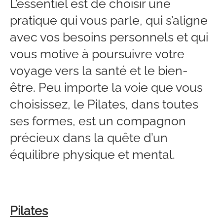
L’essentiel est de choisir une
pratique qui vous parle, qui s’aligne
avec vos besoins personnels et qui
vous motive à poursuivre votre
voyage vers la santé et le bien-
être. Peu importe la voie que vous
choisissez, le Pilates, dans toutes
ses formes, est un compagnon
précieux dans la quête d’un
équilibre physique et mental.
Pilates