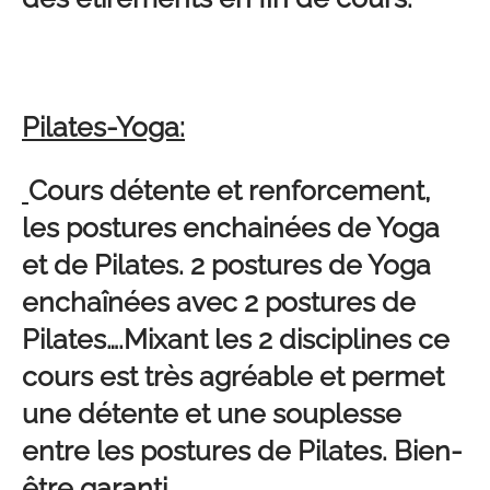
Pilates-Yoga:
Cours détente et renforcement,
les postures enchainées de Yoga
et de Pilates. 2 postures de Yoga
enchaînées avec 2 postures de
Pilates….Mixant les 2 disciplines ce
cours est très agréable et permet
une détente et une souplesse
entre les postures de Pilates. Bien-
être garanti.