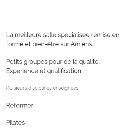
La meilleure salle spécialisée remise en
forme et bien-être sur Amiens.
Petits groupes pour de la qualité.
Expérience et qualification
Plusieurs disciplines enseignées
Reformer
Pilates