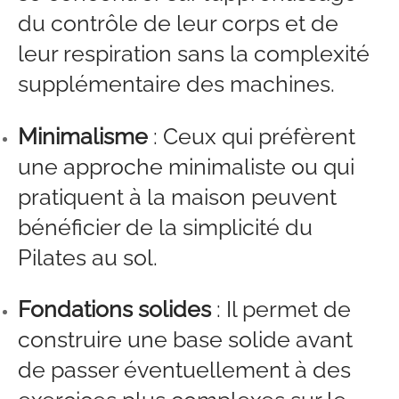
du contrôle de leur corps et de
leur respiration sans la complexité
supplémentaire des machines.
Minimalisme
: Ceux qui préfèrent
une approche minimaliste ou qui
pratiquent à la maison peuvent
bénéficier de la simplicité du
Pilates au sol.
Fondations solides
: Il permet de
construire une base solide avant
de passer éventuellement à des