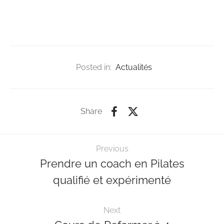
Posted in:
Actualités
Share
Previous
Prendre un coach en Pilates
qualifié et expérimenté
Next