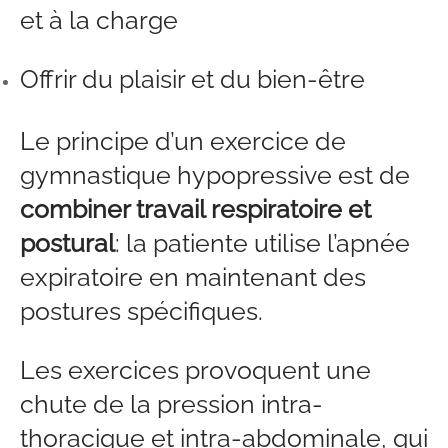
et à la charge
Offrir du plaisir et du bien-être
Le principe d’un exercice de
gymnastique hypopressive est de
combiner travail respiratoire et
postural
: la patiente utilise l’apnée
expiratoire en maintenant des
postures spécifiques.
Les exercices provoquent une
chute de la pression intra-
thoracique et intra-abdominale, qui