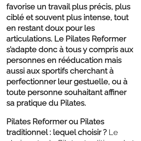
favorise un travail plus précis, plus
ciblé et souvent plus intense, tout
en restant doux pour les
articulations. Le Pilates Reformer
s’adapte donc à tous y compris aux
personnes en rééducation mais
aussi aux sportifs cherchant à
perfectionner leur gestuelle, ou à
toute personne souhaitant affiner
sa pratique du Pilates.
Pilates Reformer ou Pilates
traditionnel : lequel choisir ?
Le