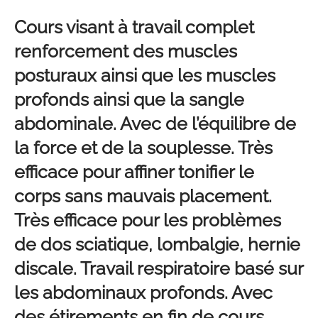
Cours visant à travail complet
renforcement des muscles
posturaux ainsi que les muscles
profonds ainsi que la sangle
abdominale. Avec de l’équilibre de
la force et de la souplesse. Très
efficace pour affiner tonifier le
corps sans mauvais placement.
Très efficace pour les problèmes
de dos sciatique, lombalgie, hernie
discale. Travail respiratoire basé sur
les abdominaux profonds. Avec
des étirements en fin de cours.