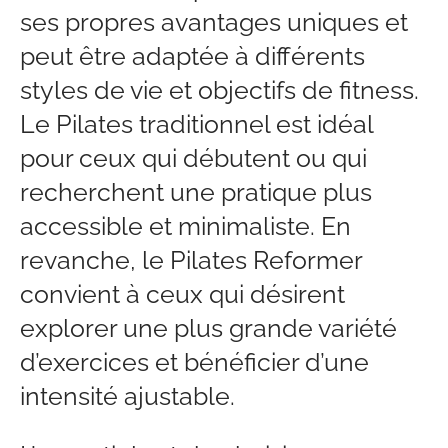
ses propres avantages uniques et
peut être adaptée à différents
styles de vie et objectifs de fitness.
Le Pilates traditionnel est idéal
pour ceux qui débutent ou qui
recherchent une pratique plus
accessible et minimaliste. En
revanche, le Pilates Reformer
convient à ceux qui désirent
explorer une plus grande variété
d’exercices et bénéficier d’une
intensité ajustable.