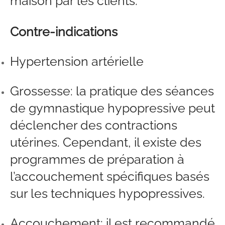
maison par les clients.
Contre-indications
Hypertension artérielle
Grossesse: la pratique des séances
de gymnastique hypopressive peut
déclencher des contractions
utérines. Cependant, il existe des
programmes de préparation à
l’accouchement spécifiques basés
sur les techniques hypopressives.
Accouchement: il est recommandé