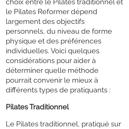
choix entre le Pilates traditionnel et
le Pilates Reformer dépend
largement des objectifs
personnels, du niveau de forme
physique et des préférences
individuelles. Voici quelques
considérations pour aider à
déterminer quelle méthode
pourrait convenir le mieux à
différents types de pratiquants :
Pilates Traditionnel
Le Pilates traditionnel, pratiqué sur