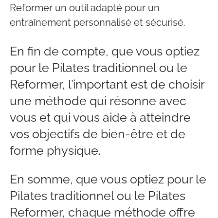
Reformer un outil adapté pour un
entraînement personnalisé et sécurisé.
En fin de compte, que vous optiez
pour le Pilates traditionnel ou le
Reformer, l’important est de choisir
une méthode qui résonne avec
vous et qui vous aide à atteindre
vos objectifs de bien-être et de
forme physique.
En somme, que vous optiez pour le
Pilates traditionnel ou le Pilates
Reformer, chaque méthode offre