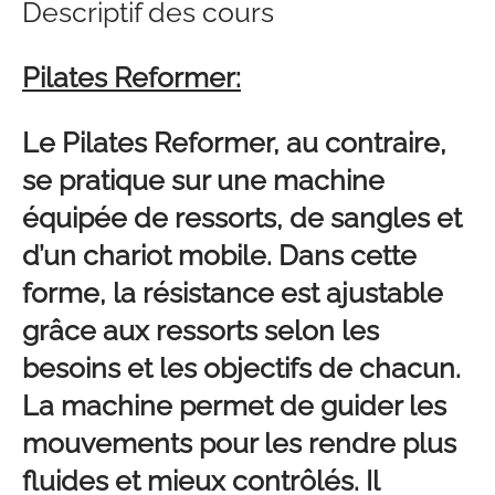
Descriptif des cours
Pilates Reformer:
Le Pilates Reformer, au contraire,
se pratique sur une machine
équipée de ressorts, de sangles et
d’un chariot mobile. Dans cette
forme, la résistance est ajustable
grâce aux ressorts selon les
besoins et les objectifs de chacun.
La machine permet de guider les
mouvements pour les rendre plus
fluides et mieux contrôlés. Il