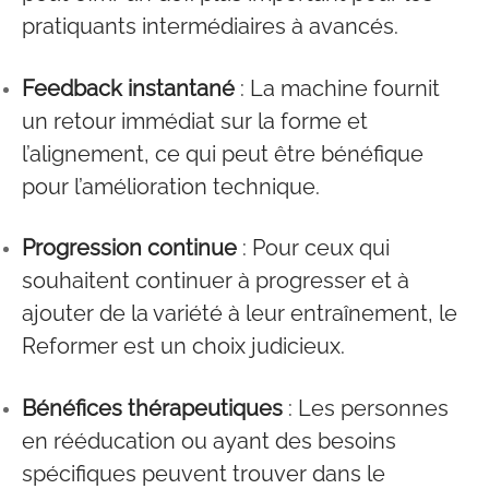
pratiquants intermédiaires à avancés.
Feedback instantané
: La machine fournit
un retour immédiat sur la forme et
l’alignement, ce qui peut être bénéfique
pour l’amélioration technique.
Progression continue
: Pour ceux qui
souhaitent continuer à progresser et à
ajouter de la variété à leur entraînement, le
Reformer est un choix judicieux.
Bénéfices thérapeutiques
: Les personnes
en rééducation ou ayant des besoins
spécifiques peuvent trouver dans le