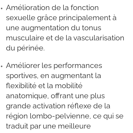
Amélioration de la fonction
sexuelle grâce principalement à
une augmentation du tonus
musculaire et de la vascularisation
du périnée.
Améliorer les performances
sportives, en augmentant la
flexibilité et la mobilité
anatomique, offrant une plus
grande activation réflexe de la
région lombo-pelvienne, ce qui se
traduit par une meilleure