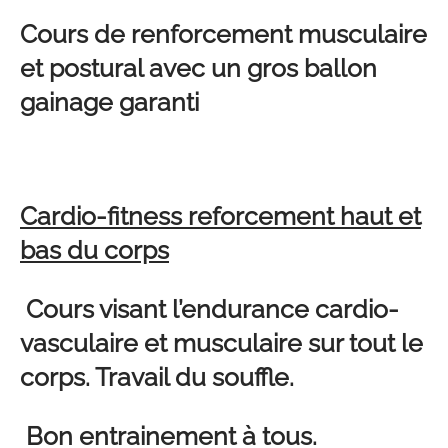
Cours de renforcement musculaire
et postural avec un gros ballon
gainage garanti
Cardio-fitness reforcement haut et
bas du corps
Cours visant l’endurance cardio-
vasculaire et musculaire sur tout le
corps. Travail du souffle.
Bon entrainement à tous.