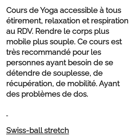
Cours de Yoga accessible à tous
étirement, relaxation et respiration
au RDV. Rendre le corps plus
mobile plus souple. Ce cours est
très recommandé pour les
personnes ayant besoin de se
détendre de souplesse, de
récupération, de mobilité. Ayant
des problèmes de dos.
Swiss-ball stretch