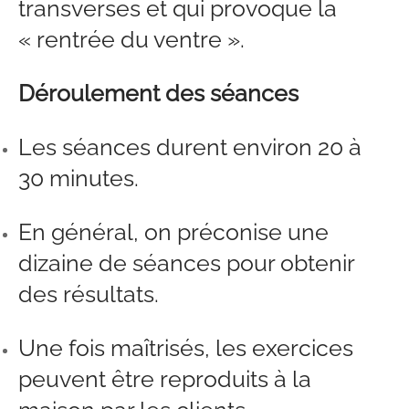
transverses et qui provoque la
« rentrée du ventre ».
Déroulement des séances
Les séances durent environ 20 à
30 minutes.
En général, on préconise une
dizaine de séances pour obtenir
des résultats.
Une fois maîtrisés, les exercices
peuvent être reproduits à la