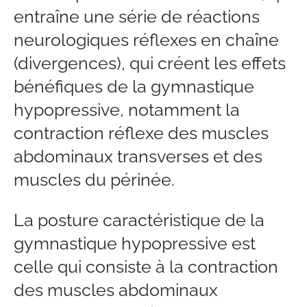
entraîne une série de réactions
neurologiques réflexes en chaîne
(divergences), qui créent les effets
bénéfiques de la gymnastique
hypopressive, notamment la
contraction réflexe des muscles
abdominaux transverses et des
muscles du périnée.
La posture caractéristique de la
gymnastique hypopressive est
celle qui consiste à la contraction
des muscles abdominaux