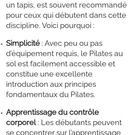
un tapis, est souvent recommandé
pour ceux qui débutent dans cette
discipline. Voici pourquoi :
Simplicité
: Avec peu ou pas
d’équipement requis, le Pilates au
sol est facilement accessible et
constitue une excellente
introduction aux principes
fondamentaux du Pilates.
Apprentissage du contrôle
corporel
: Les débutants peuvent
se concentrer sur l’apprentissage