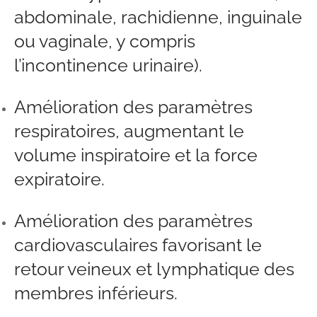
abdominale, rachidienne, inguinale
ou vaginale, y compris
l’incontinence urinaire).
Amélioration des paramètres
respiratoires, augmentant le
volume inspiratoire et la force
expiratoire.
Amélioration des paramètres
cardiovasculaires favorisant le
retour veineux et lymphatique des
membres inférieurs.