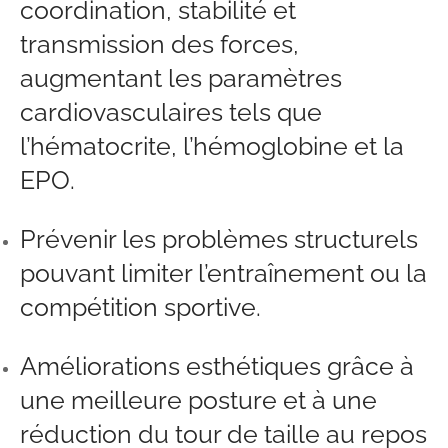
coordination, stabilité et
transmission des forces,
augmentant les paramètres
cardiovasculaires tels que
l’hématocrite, l’hémoglobine et la
EPO.
Prévenir les problèmes structurels
pouvant limiter l’entraînement ou la
compétition sportive.
Améliorations esthétiques grâce à
une meilleure posture et à une
réduction du tour de taille au repos