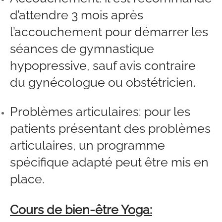
d’attendre 3 mois après
l’accouchement pour démarrer les
séances de gymnastique
hypopressive, sauf avis contraire
du gynécologue ou obstétricien.
Problèmes articulaires: pour les
patients présentant des problèmes
articulaires, un programme
spécifique adapté peut être mis en
place.
Cours de bien-être Yoga: