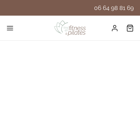
06 64 98 81 69