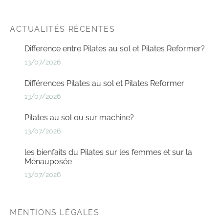
ACTUALITÉS RÉCENTES
Difference entre Pilates au sol et Pilates Reformer?
13/07/2026
Différences Pilates au sol et Pilates Reformer
13/07/2026
Pilates au sol ou sur machine?
13/07/2026
les bienfaits du Pilates sur les femmes et sur la
Ménauposée
13/07/2026
MENTIONS LÉGALES