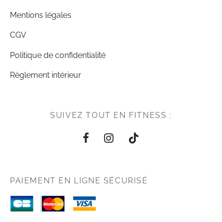
Mentions légales
CGV
Politique de confidentialité
Règlement intérieur
SUIVEZ TOUT EN FITNESS :
PAIEMENT EN LIGNE SÉCURISÉ