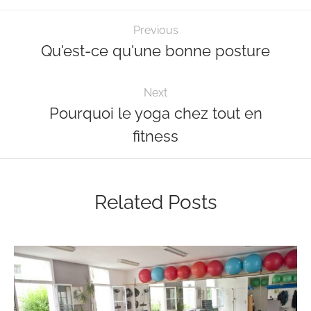
Previous
Qu'est-ce qu'une bonne posture
Next
Pourquoi le yoga chez tout en
fitness
Related Posts