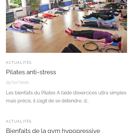
ACTUALITÉS
Pilates anti-stress
25/10/2020
Les bienfaits du Pilates A l’aide d’exercices ultra simples
mais précis, il s’agit de se détendre, d…
ACTUALITÉS
Bienfaits de la gym hypopressive