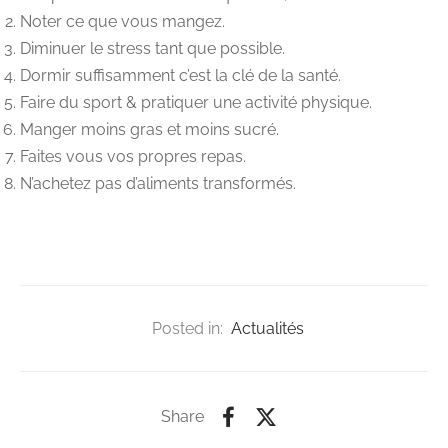
Noter ce que vous mangez.
Diminuer le stress tant que possible.
Dormir suffisamment c’est la clé de la santé.
Faire du sport & pratiquer une activité physique.
Manger moins gras et moins sucré.
Faites vous vos propres repas.
N’achetez pas d’aliments transformés.
Posted in:
Actualités
Share