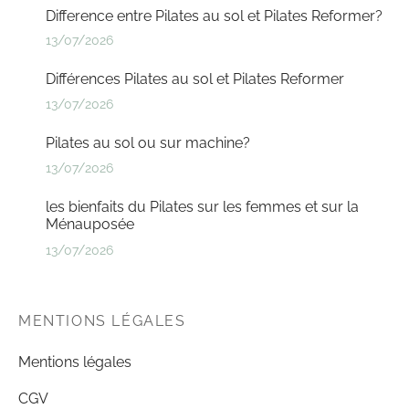
Difference entre Pilates au sol et Pilates Reformer?
13/07/2026
Différences Pilates au sol et Pilates Reformer
13/07/2026
Pilates au sol ou sur machine?
13/07/2026
les bienfaits du Pilates sur les femmes et sur la
Ménauposée
13/07/2026
MENTIONS LÉGALES
Mentions légales
CGV