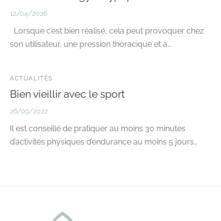
12/04/2026
Lorsque c’est bien réalisé, cela peut provoquer chez
son utilisateur, une pression thoracique et a…
ACTUALITÉS
Bien vieillir avec le sport
26/09/2022
Il est conseillé de pratiquer au moins 30 minutes
d’activités physiques d’endurance au moins 5 jours…