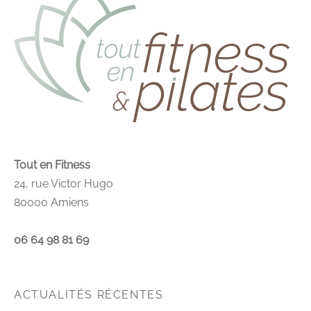
Tout en Fitness
24, rue Victor Hugo
80000 Amiens
06 64 98 81 69
ACTUALITÉS RÉCENTES