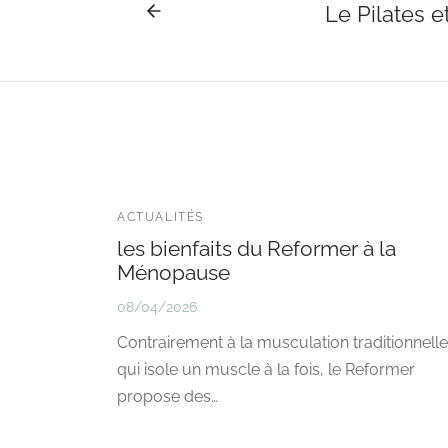
Le Pilates e
ACTUALITÉS
les bienfaits du Reformer à la
Ménopause
08/04/2026
Contrairement à la musculation traditionnelle
qui isole un muscle à la fois, le Reformer
propose des…