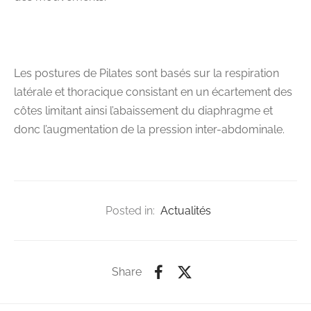
Les postures de Pilates sont basés sur la respiration
latérale et thoracique consistant en un écartement des
côtes limitant ainsi l’abaissement du diaphragme et
donc l’augmentation de la pression inter-abdominale.
Posted in:
Actualités
Share