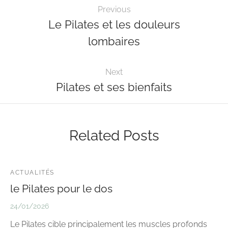
Previous
Le Pilates et les douleurs
lombaires
Next
Pilates et ses bienfaits
Related Posts
ACTUALITÉS
le Pilates pour le dos
24/01/2026
Le Pilates cible principalement les muscles profonds