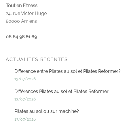
Tout en Fitness
24, rue Victor Hugo
80000 Amiens
06 64 98 81 69
ACTUALITÉS RÉCENTES
Difference entre Pilates au sol et Pilates Reformer?
13/07/2026
Différences Pilates au sol et Pilates Reformer
13/07/2026
Pilates au sol ou sur machine?
13/07/2026