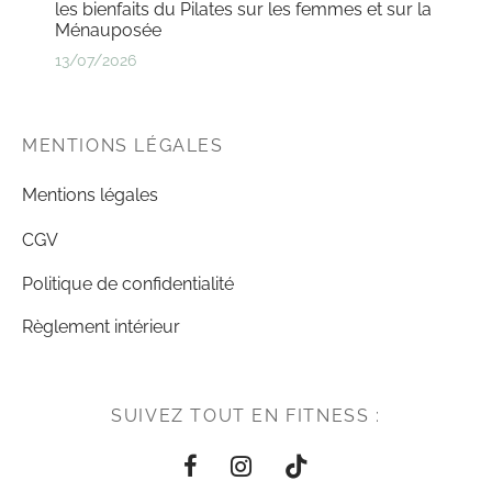
les bienfaits du Pilates sur les femmes et sur la
Ménauposée
13/07/2026
MENTIONS LÉGALES
Mentions légales
CGV
Politique de confidentialité
Règlement intérieur
SUIVEZ TOUT EN FITNESS :