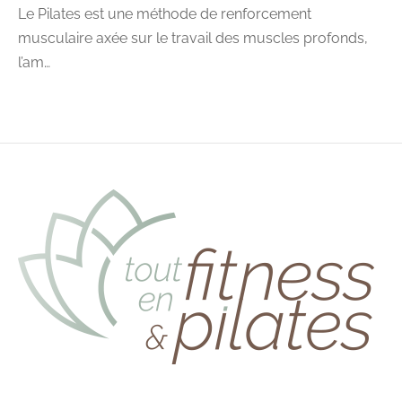
Le Pilates est une méthode de renforcement
musculaire axée sur le travail des muscles profonds,
l’am…