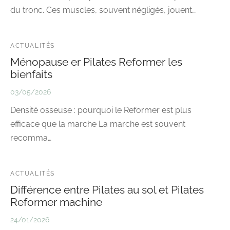
du tronc. Ces muscles, souvent négligés, jouent…
ACTUALITÉS
Ménopause er Pilates Reformer les
bienfaits
03/05/2026
Densité osseuse : pourquoi le Reformer est plus
efficace que la marche La marche est souvent
recomma…
ACTUALITÉS
Différence entre Pilates au sol et Pilates
Reformer machine
24/01/2026